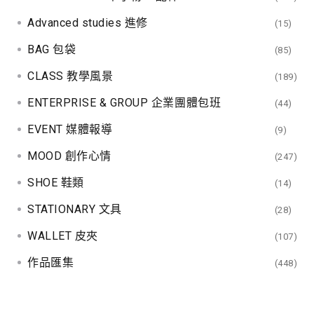
Advanced studies 進修
(15)
BAG 包袋
(85)
CLASS 教學風景
(189)
ENTERPRISE & GROUP 企業團體包班
(44)
EVENT 媒體報導
(9)
MOOD 創作心情
(247)
SHOE 鞋類
(14)
STATIONARY 文具
(28)
WALLET 皮夾
(107)
作品匯集
(448)