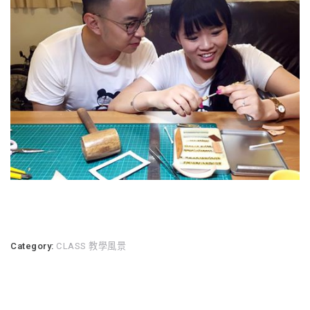
Category:
CLASS 教學風景