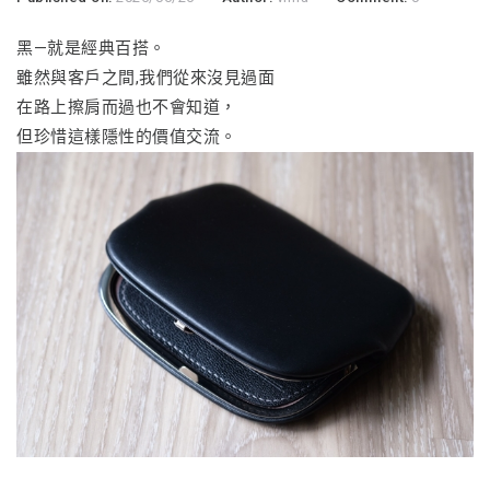
黑—就是經典百搭。
雖然與客戶之間,我們從來沒見過面
在路上擦肩而過也不會知道，
但珍惜這樣隱性的價值交流。