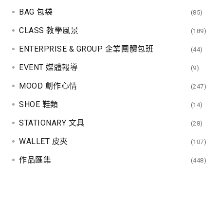
BAG 包袋
(85)
CLASS 教學風景
(189)
ENTERPRISE & GROUP 企業團體包班
(44)
EVENT 媒體報導
(9)
MOOD 創作心情
(247)
SHOE 鞋類
(14)
STATIONARY 文具
(28)
WALLET 皮夾
(107)
作品匯集
(448)