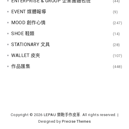
ENTERPRISE & GROUP 企業團體包班
(44)
EVENT 媒體報導
(9)
MOOD 創作心情
(247)
SHOE 鞋類
(14)
STATIONARY 文具
(28)
WALLET 皮夾
(107)
作品匯集
(448)
Copyright © 2026
LEPAU 樂鞄手作皮革
. All rights reserved.
|
Designed by
Precise Themes