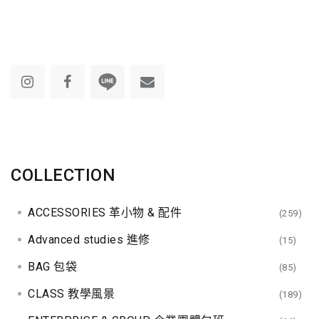
COLLECTION
ACCESSORIES 革小物 & 配件
(259)
Advanced studies 進修
(15)
BAG 包袋
(85)
CLASS 教學風景
(189)