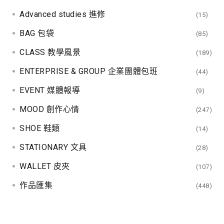
Advanced studies 進修
(15)
BAG 包袋
(85)
CLASS 教學風景
(189)
ENTERPRISE & GROUP 企業團體包班
(44)
EVENT 媒體報導
(9)
MOOD 創作心情
(247)
SHOE 鞋類
(14)
STATIONARY 文具
(28)
WALLET 皮夾
(107)
作品匯集
(448)