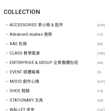
COLLECTION
ACCESSORIES 革小物 & 配件
(259)
Advanced studies 進修
(15)
BAG 包袋
(85)
CLASS 教學風景
(189)
ENTERPRISE & GROUP 企業團體包班
(44)
EVENT 媒體報導
(9)
MOOD 創作心情
(247)
SHOE 鞋類
(14)
STATIONARY 文具
(28)
WALLET 皮夾
(107)