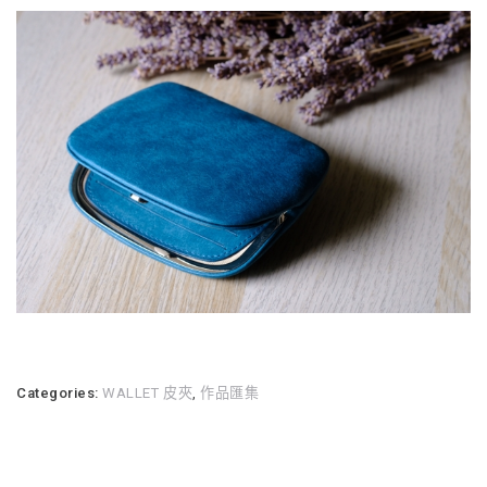
Categories:
WALLET 皮夾
,
作品匯集