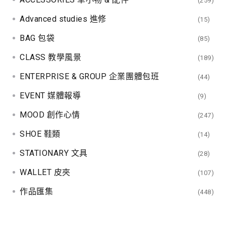
(259)
Advanced studies 進修
(15)
BAG 包袋
(85)
CLASS 教學風景
(189)
ENTERPRISE & GROUP 企業團體包班
(44)
EVENT 媒體報導
(9)
MOOD 創作心情
(247)
SHOE 鞋類
(14)
STATIONARY 文具
(28)
WALLET 皮夾
(107)
作品匯集
(448)