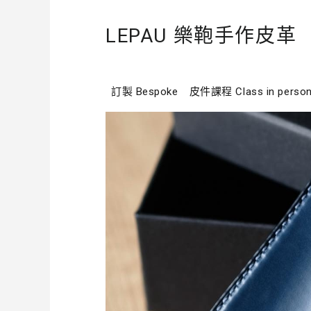
LEPAU 樂鞄手作皮革
訂製 Bespoke
皮件課程 Class in perso