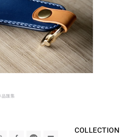
作品匯集
COLLECTION