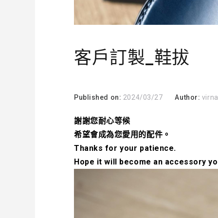
客戶訂製_鞋拔
Published on:
2024/03/27
Author:
virn
謝謝您耐心等候
希望會成為您愛用的配件。
Thanks for your patience.
Hope it will become an accessory yo