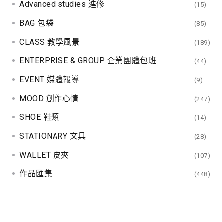
Advanced studies 進修
(15)
BAG 包袋
(85)
CLASS 教學風景
(189)
ENTERPRISE & GROUP 企業團體包班
(44)
EVENT 媒體報導
(9)
MOOD 創作心情
(247)
SHOE 鞋類
(14)
STATIONARY 文具
(28)
WALLET 皮夾
(107)
作品匯集
(448)