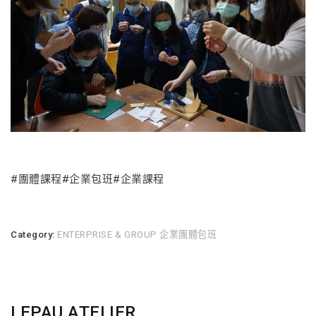
#團體課程#企業包班#企業課程
Category:
ENTERPRISE & GROUP 企業團體包班
LEPAU ATELIER