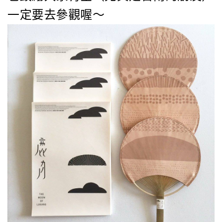
一定要去參觀喔～