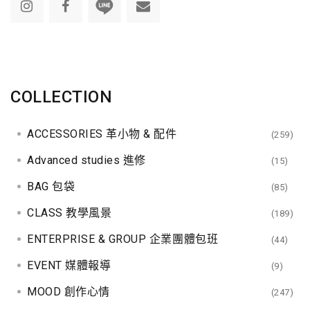
COLLECTION
ACCESSORIES 革小物 & 配件
(259)
Advanced studies 進修
(15)
BAG 包袋
(85)
CLASS 教學風景
(189)
ENTERPRISE & GROUP 企業團體包班
(44)
EVENT 媒體報導
(9)
MOOD 創作心情
(247)