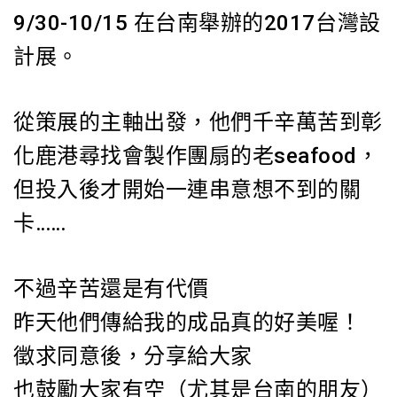
9/30-10/15 在台南舉辦的2017台灣設
計展。
從策展的主軸出發，他們千辛萬苦到彰
化鹿港尋找會製作團扇的老seafood，
但投入後才開始一連串意想不到的關
卡……
不過辛苦還是有代價
昨天他們傳給我的成品真的好美喔！
徵求同意後，分享給大家
也鼓勵大家有空（尤其是台南的朋友）