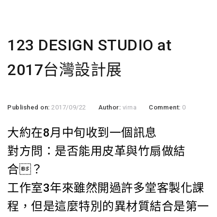
123 DESIGN STUDIO at
2017台灣設計展
Published on:
2017/09/22
Author:
virna
Comment:
0
大約在8月中旬收到一個訊息
對方問：是否能用皮革與竹扇做結
合？
工作室3年來雖然開過許多堂客製化課
程，但是這麼特別的異材質結合是第一