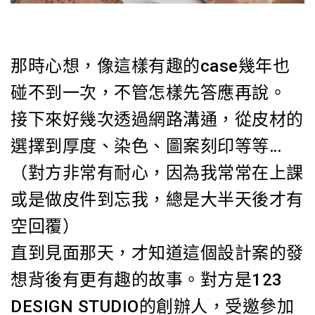
那時心想，像這樣有趣的case幾年也
碰不到一次，不管怎樣先答應再說。
接下來好幾次透過網路溝通，從皮材的
選擇到厚度、染色、圖案刻印等等…
（對方非常有耐心，因為我常常在上課
或是做皮件到忘我，總是大半天後才有
空回覆）
直到見面那天，才知道這個設計案的發
想背後有更有趣的故事。對方是123
DESIGN STUDIO的創辦人，受邀參加