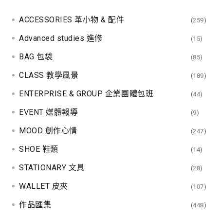
ACCESSORIES 革小物 & 配件
(259)
Advanced studies 進修
(15)
BAG 包袋
(85)
CLASS 教學風景
(189)
ENTERPRISE & GROUP 企業團體包班
(44)
EVENT 媒體報導
(9)
MOOD 創作心情
(247)
SHOE 鞋類
(14)
STATIONARY 文具
(28)
WALLET 皮夾
(107)
作品匯集
(448)