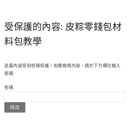
受保護的內容: 皮粽零錢包材
料包教學
這篇內容受到密碼保護。如需檢視內容，請於下方欄位輸入
密碼:
密碼: