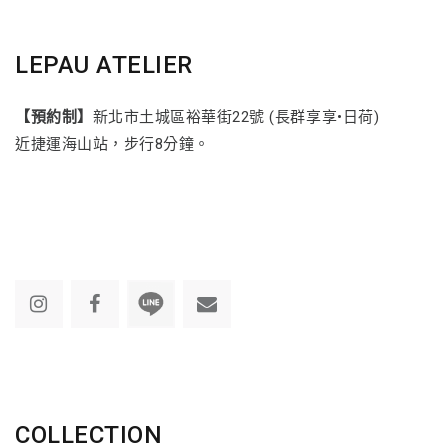
LEPAU ATELIER
【預約制】
新北市土城區裕華街22號 (長群享享•日荷)
近捷運海山站，步行8分鐘。
COLLECTION