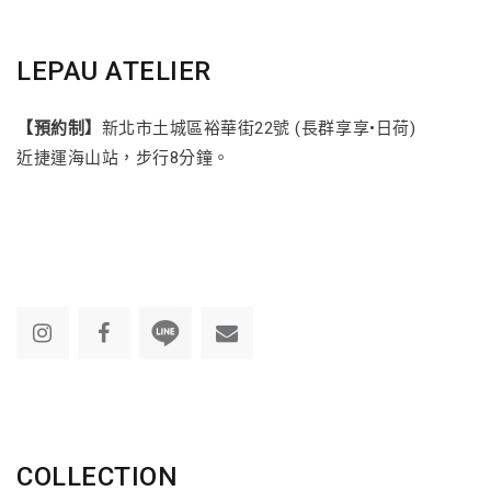
LEPAU ATELIER
【預約制】
新北市土城區裕華街22號 (長群享享•日荷)
近捷運海山站，步行8分鐘。
COLLECTION