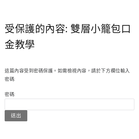
受保護的內容: 雙層小籠包口
金教學
這篇內容受到密碼保護。如需檢視內容，請於下方欄位輸入
密碼:
密碼: