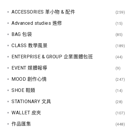
ACCESSORIES 革小物 & 配件
(259)
Advanced studies 進修
(15)
BAG 包袋
(85)
CLASS 教學風景
(189)
ENTERPRISE & GROUP 企業團體包班
(44)
EVENT 媒體報導
(9)
MOOD 創作心情
(247)
SHOE 鞋類
(14)
STATIONARY 文具
(28)
WALLET 皮夾
(107)
作品匯集
(448)