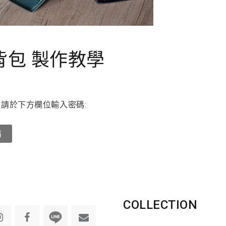
背包 製作教學
請於下方欄位輸入密碼:
COLLECTION