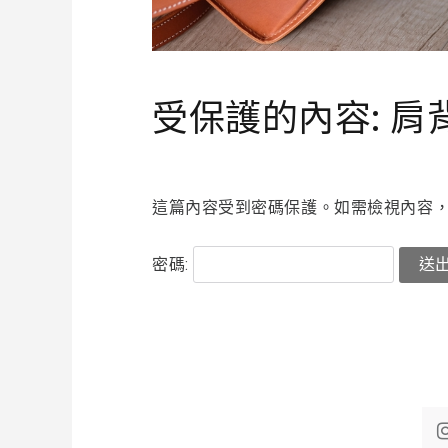
受保護的內容: 肩
這篇內容受到密碼保護。如需檢視內容，
密碼: