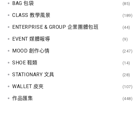
BAG 包袋
(85)
CLASS 教學風景
(189)
ENTERPRISE & GROUP 企業團體包班
(44)
EVENT 媒體報導
(9)
MOOD 創作心情
(247)
SHOE 鞋類
(14)
STATIONARY 文具
(28)
WALLET 皮夾
(107)
作品匯集
(448)