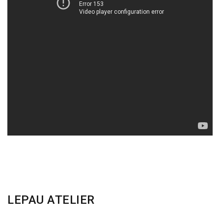
LEPAU ATELIER