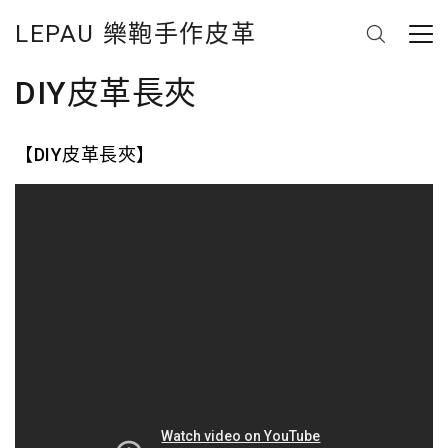
LEPAU 樂鞄手作皮革
DIY皮革長夾
【DIY皮革長夾】