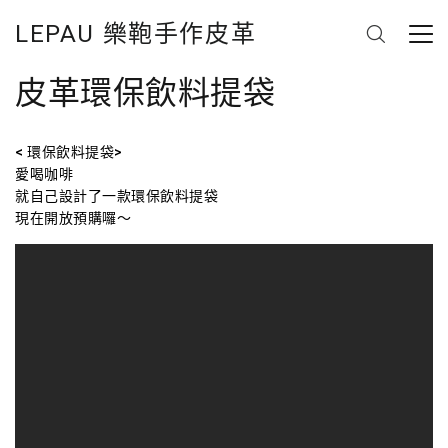
LEPAU 樂鞄手作皮革
皮革環保飲料提袋
< 環保飲料提袋>
愛喝咖啡
就自己設計了一款環保飲料提袋
現在開放預購囉～