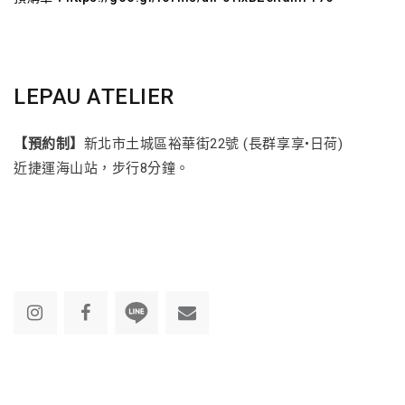
LEPAU ATELIER
【預約制】
新北市土城區裕華街22號 (長群享享•日荷)
近捷運海山站，步行8分鐘。