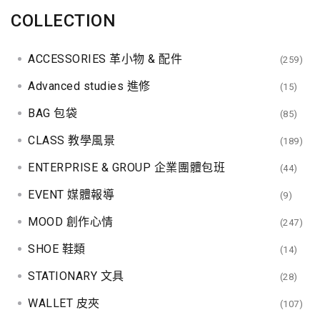
COLLECTION
ACCESSORIES 革小物 & 配件
(259)
Advanced studies 進修
(15)
BAG 包袋
(85)
CLASS 教學風景
(189)
ENTERPRISE & GROUP 企業團體包班
(44)
EVENT 媒體報導
(9)
MOOD 創作心情
(247)
SHOE 鞋類
(14)
STATIONARY 文具
(28)
WALLET 皮夾
(107)