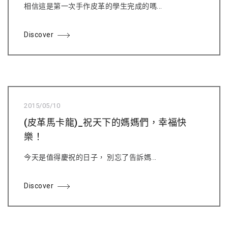
相信這是第一次手作皮革的學生完成的嗎...
Discover
2015/05/10
(皮革馬卡龍)_祝天下的媽媽們，幸福快
樂！
今天是值得慶祝的日子， 別忘了告訴媽...
Discover