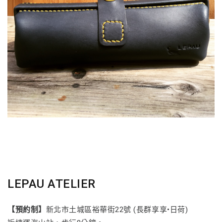
LEPAU ATELIER
【預約制】
新北市土城區裕華街22號 (長群享享•日荷)