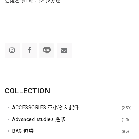
近捷運海山站，步行8分鐘。
COLLECTION
ACCESSORIES 革小物 & 配件
(259)
Advanced studies 進修
(15)
BAG 包袋
(85)