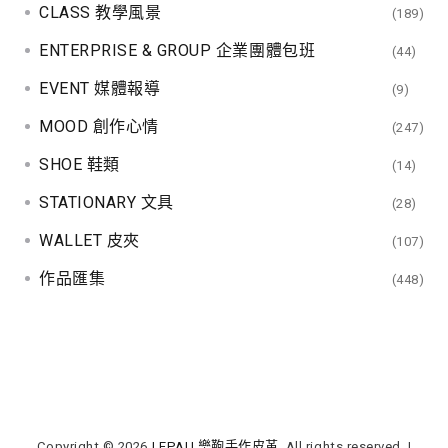
CLASS 教學風景
(189)
ENTERPRISE & GROUP 企業團體包班
(44)
EVENT 媒體報導
(9)
MOOD 創作心情
(247)
SHOE 鞋類
(14)
STATIONARY 文具
(28)
WALLET 皮夾
(107)
作品匯集
(448)
Copyright © 2026
LEPAU 樂鞄手作皮革
. All rights reserved.
|