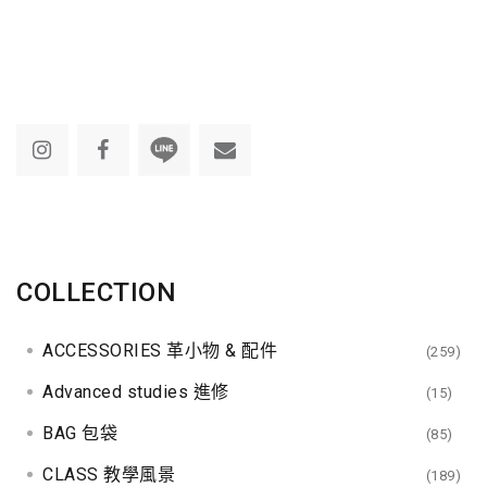
COLLECTION
ACCESSORIES 革小物 & 配件
(259)
Advanced studies 進修
(15)
BAG 包袋
(85)
CLASS 教學風景
(189)