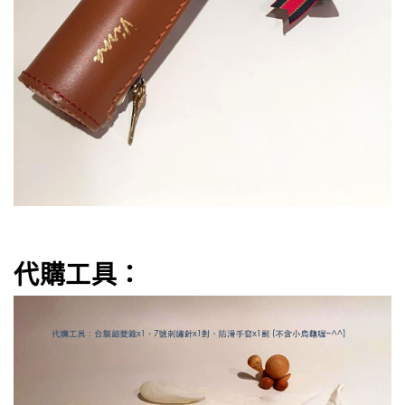
代購工具：