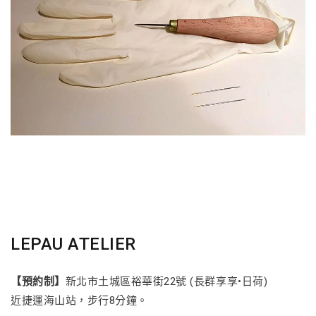
LEPAU ATELIER
【預約制】
新北市土城區裕華街22號 (長群享享•日荷)
近捷運海山站，步行8分鐘。