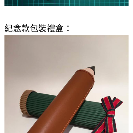
紀念款包裝禮盒：