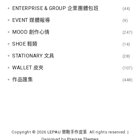
ENTERPRISE & GROUP 企業團體包班
(44)
EVENT 媒體報導
(9)
MOOD 創作心情
(247)
SHOE 鞋類
(14)
STATIONARY 文具
(28)
WALLET 皮夾
(107)
作品匯集
(448)
Copyright © 2026
LEPAU 樂鞄手作皮革
. All rights reserved.
|
Designed by
Precise Themes