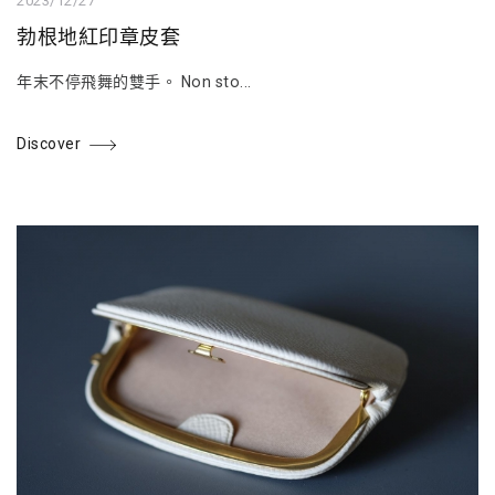
2023/12/27
勃根地紅印章皮套
年末不停飛舞的雙手。 Non sto...
Discover