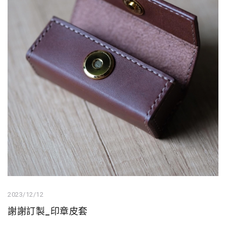
2023/12/12
謝謝訂製_印章皮套