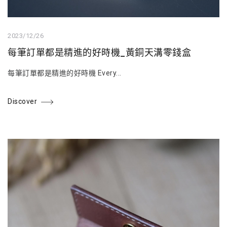
2023/12/26
每筆訂單都是精進的好時機_黃銅天溝零錢盒
每筆訂單都是精進的好時機 Every...
Discover