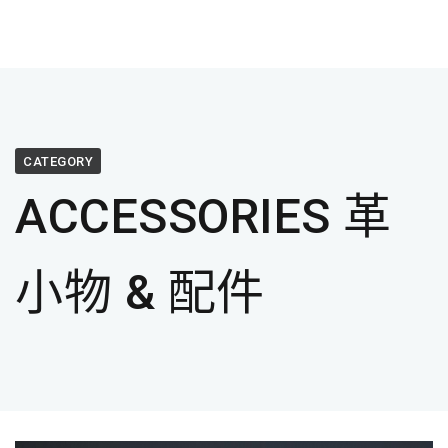
CATEGORY
ACCESSORIES 革
小物 & 配件