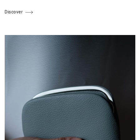
Discover