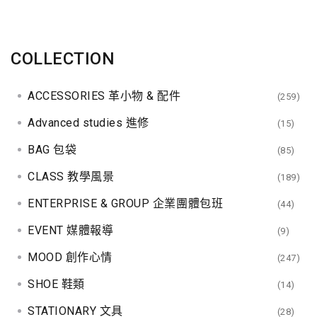
COLLECTION
ACCESSORIES 革小物 & 配件
(259)
Advanced studies 進修
(15)
BAG 包袋
(85)
CLASS 教學風景
(189)
ENTERPRISE & GROUP 企業團體包班
(44)
EVENT 媒體報導
(9)
MOOD 創作心情
(247)
SHOE 鞋類
(14)
STATIONARY 文具
(28)