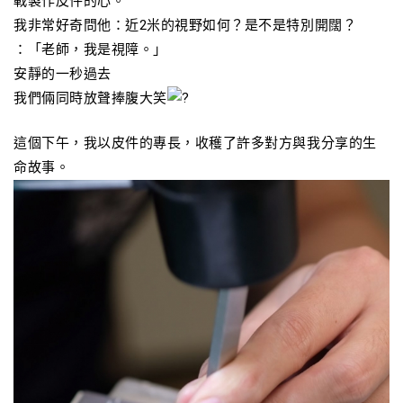
戰製作皮件的心。
我非常好奇問他：近2米的視野如何？是不是特別開闊？
：「老師，我是視障。」
安靜的一秒過去
我們倆同時放聲捧腹大笑
這個下午，我以皮件的專長，收穫了許多對方與我分享的生
命故事。